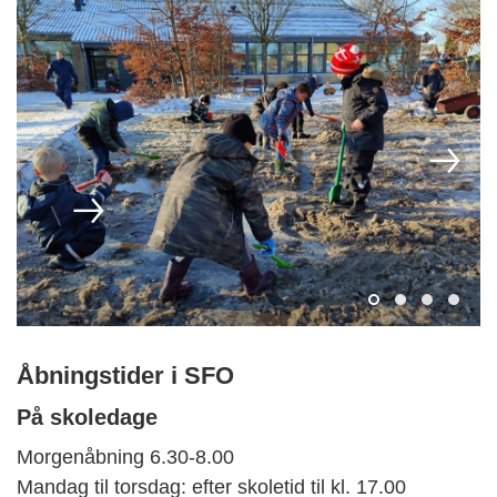
Åbningstider i SFO
På skoledage
Morgenåbning 6.30-8.00
Mandag til torsdag: efter skoletid til kl. 17.00