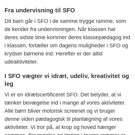
Fra undervisning til SFO
Dit barn går i SFO i de samme trygge ramme, som
de kender fra undervisningen. Når klassen har
deres sidste time kommer deres klassepædagog ind
i klassen, fortæller om dagens muligheder i SFO og
krydser børnene ind. Herefter er der altid
udeaktiviteter.
I SFO vægter vi idræt, udeliv, kreativitet og
leg
Vi er en idrætscertificeret SFO. Det betyder, at vi
tænker bevægelse ind i mange af vores aktiviteter.
Alle børn bliver motorisk screenet og vi bruger
denne viden pædagogisk til planlægning af vores
aktiviteter. Vi tror på, at krop og hoved hænger