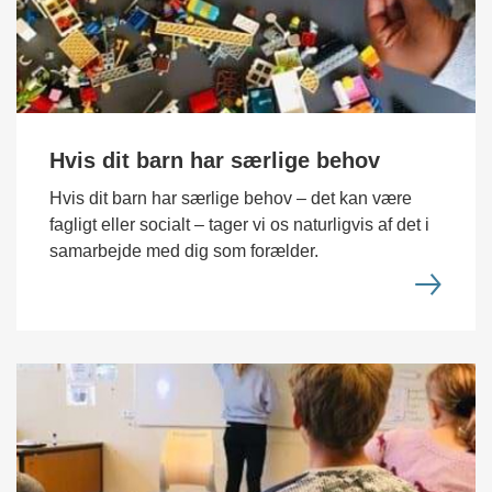
Hvis dit barn har særlige behov
Hvis dit barn har særlige behov – det kan være
fagligt eller socialt – tager vi os naturligvis af det i
samarbejde med dig som forælder.