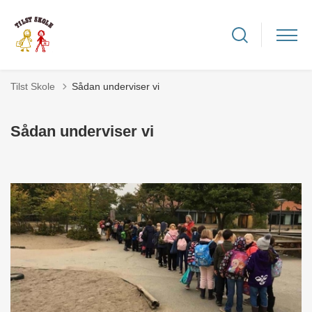
Tilst Skole
Sådan underviser vi
Sådan underviser vi