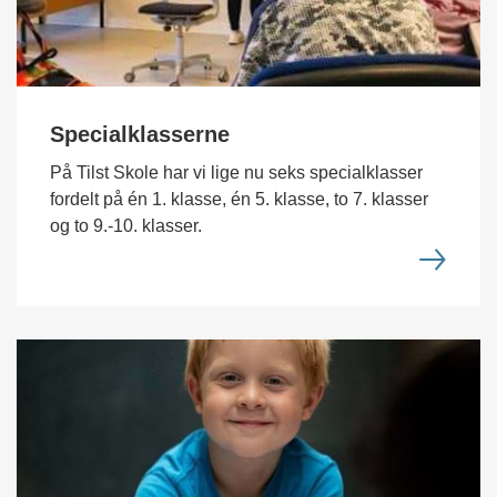
Specialklasserne
På Tilst Skole har vi lige nu seks specialklasser
fordelt på én 1. klasse, én 5. klasse, to 7. klasser
og to 9.-10. klasser.