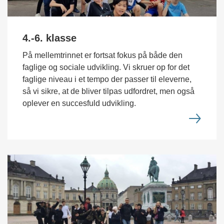
4.-6. klasse
På mellemtrinnet er fortsat fokus på både den
faglige og sociale udvikling. Vi skruer op for det
faglige niveau i et tempo der passer til eleverne,
så vi sikre, at de bliver tilpas udfordret, men også
oplever en succesfuld udvikling.