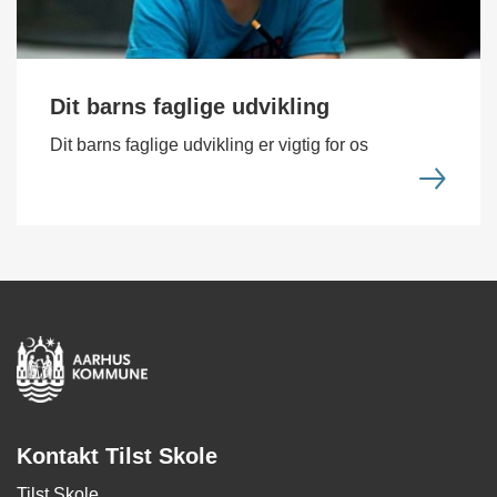
Dit barns faglige udvikling
Dit barns faglige udvikling er vigtig for os
Kontakt Tilst Skole
Tilst Skole