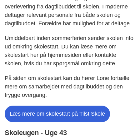
overlevering fra dagtilbuddet til skolen. I møderne
deltager relevant personale fra både skolen og
dagtilbuddet. Forældre har mulighed for at deltage.
Umiddelbart inden sommerferien sender skolen info
ud omkring skolestart. Du kan læse mere om
skolestart her på hjemmesiden eller kontakte
skolen, hvis du har spørgsmål omkring dette.
På siden om skolestart kan du hører Lone fortælle
mere om samarbejdet med dagtilbuddet og den
trygge overgang.
Læs mere om skolestart på Tilst Skole
Skoleugen - Uge 43