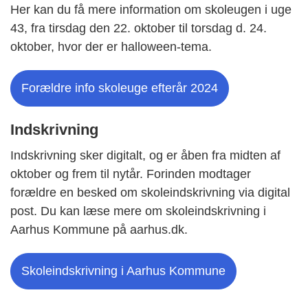
Her kan du få mere information om skoleugen i uge
43, fra tirsdag den 22. oktober til torsdag d. 24.
oktober, hvor der er halloween-tema.
Forældre info skoleuge efterår 2024
Indskrivning
Indskrivning sker digitalt, og er åben fra midten af
oktober og frem til nytår. Forinden modtager
forældre en besked om skoleindskrivning via digital
post. Du kan læse mere om skoleindskrivning i
Aarhus Kommune på aarhus.dk.
Skoleindskrivning i Aarhus Kommune