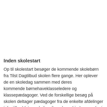
Inden skolestart
Op til skolestart besøger de kommende skolebørn
fra Tilst Dagtilbud skolen flere gange. Her oplever
de en skoledag sammen med deres
kommende børnehaveklasseledere og
klassepædagoger. Ved de forskellige besøg på
skolen deltager pædagoger fra de enkelte afdelinger