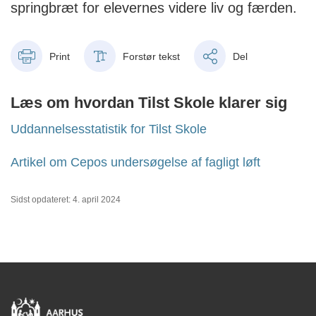
springbræt for elevernes videre liv og færden.
Print
Forstør tekst
Del
Læs om hvordan Tilst Skole klarer sig
Uddannelsesstatistik
for Tilst Skole
Artikel om Cepos undersøgelse af fagligt løft
Sidst opdateret: 4. april 2024