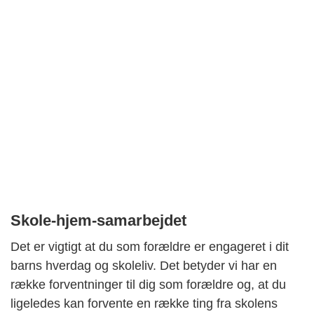
Skole-hjem-samarbejdet
Det er vigtigt at du som forældre er engageret i dit
barns hverdag og skoleliv. Det betyder vi har en
række forventninger til dig som forældre og, at du
ligeledes kan forvente en række ting fra skolens