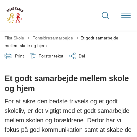
Tilbage til
Tilst Skole
Forældresamarbejde
Et godt samarbejde
mellem skole og hjem
Print
Forstør tekst
Del
Et godt samarbejde mellem skole
og hjem
For at sikre den bedste trivsels og et godt
skoleliv, er det vigtigt med et godt samarbejde
mellem skolen og forældrene. Derfor har vi
fokus på god kommunikation samt at skabe de