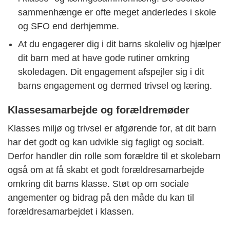
sammenhænge er ofte meget anderledes i skole
og SFO end derhjemme.
At du engagerer dig i dit barns skoleliv og hjælper
dit barn med at have gode rutiner omkring
skoledagen. Dit engagement afspejler sig i dit
barns engagement og dermed trivsel og læring.
Klassesamarbejde og forældremøder
Klasses miljø og trivsel er afgørende for, at dit barn
har det godt og kan udvikle sig fagligt og socialt.
Derfor handler din rolle som forældre til et skolebarn
også om at få skabt et godt forældresamarbejde
omkring dit barns klasse. Støt op om sociale
angementer og bidrag på den måde du kan til
forældresamarbejdet i klassen.