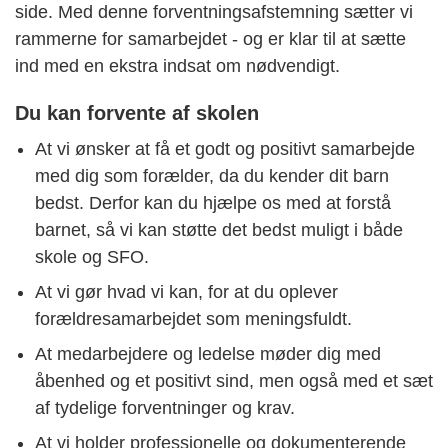
side. Med denne forventningsafstemning sætter vi
rammerne for samarbejdet - og er klar til at sætte
ind med en ekstra indsat om nødvendigt.
Du kan forvente af skolen
At vi ønsker at få et godt og positivt samarbejde
med dig som forælder, da du kender dit barn
bedst. Derfor kan du hjælpe os med at forstå
barnet, så vi kan støtte det bedst muligt i både
skole og SFO.
At vi gør hvad vi kan, for at du oplever
forældresamarbejdet som meningsfuldt.
At medarbejdere og ledelse møder dig med
åbenhed og et positivt sind, men også med et sæt
af tydelige forventninger og krav.
At vi holder professionelle og dokumenterende