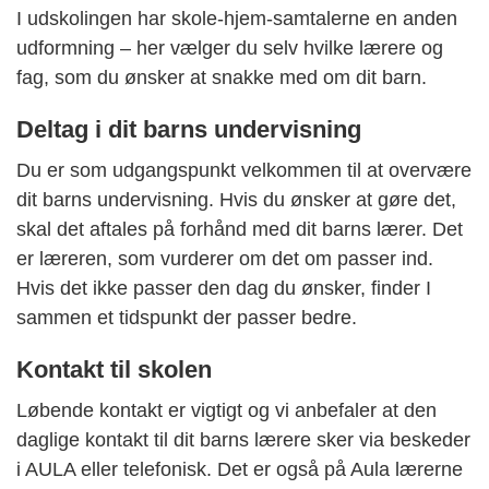
I udskolingen har skole-hjem-samtalerne en anden
udformning – her vælger du selv hvilke lærere og
fag, som du ønsker at snakke med om dit barn.
Deltag i dit barns undervisning
Du er som udgangspunkt velkommen til at overvære
dit barns undervisning. Hvis du ønsker at gøre det,
skal det aftales på forhånd med dit barns lærer. Det
er læreren, som vurderer om det om passer ind.
Hvis det ikke passer den dag du ønsker, finder I
sammen et tidspunkt der passer bedre.
Kontakt til skolen
Løbende kontakt er vigtigt og vi anbefaler at den
daglige kontakt til dit barns lærere sker via beskeder
i AULA eller telefonisk. Det er også på Aula lærerne