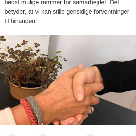
bedst mulige rammer for samarbejdet. Det
betyder, at vi kan stille gensidige forventninger
til hinanden.