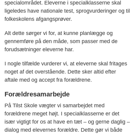
specialområdet. Eleverne i specialklasserne skal
ligeledes have nationale test, sprogvurderinger og til
folkeskolens afgangsprøver.
Alt dette sørger vi for, at kunne planlægge og
gennemføre på den måde, som passer med de
forudsætninger eleverne har.
I nogle tilfælde vurderer vi, at eleverne skal fritages
noget af det overstående. Dette sker altid efter
aftale med og accept fra forældrene.
Forældresamarbejde
På Tilst Skole vægter vi samarbejdet med
forældrene meget højt. I specialklasserne er det
især vigtigt for os at have en tæt – og gerne daglig –
dialog med elevernes forældre. Dette gør vi både