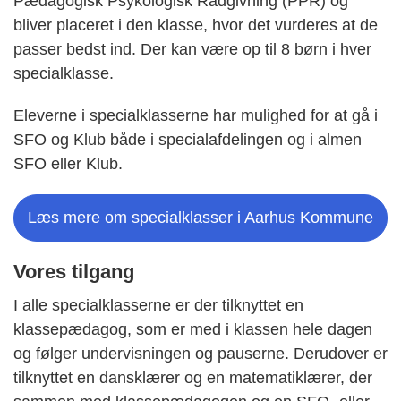
Pædagogisk Psykologisk Rådgivning (PPR) og
bliver placeret i den klasse, hvor det vurderes at de
passer bedst ind. Der kan være op til 8 børn i hver
specialklasse.
Eleverne i specialklasserne har mulighed for at gå i
SFO og Klub både i specialafdelingen og i almen
SFO eller Klub.
Læs mere om specialklasser i Aarhus Kommune
Vores tilgang
I alle specialklasserne er der tilknyttet en
klassepædagog, som er med i klassen hele dagen
og følger undervisningen og pauserne. Derudover er
tilknyttet en dansklærer og en matematiklærer, der