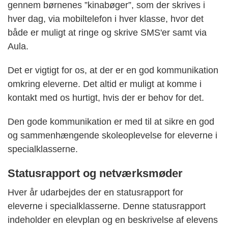
gennem børnenes ”kinabøger”, som der skrives i
hver dag, via mobiltelefon i hver klasse, hvor det
både er muligt at ringe og skrive SMS'er samt via
Aula.
Det er vigtigt for os, at der er en god kommunikation
omkring eleverne. Det altid er muligt at komme i
kontakt med os hurtigt, hvis der er behov for det.
Den gode kommunikation er med til at sikre en god
og sammenhængende skoleoplevelse for eleverne i
specialklasserne.
Statusrapport og netværksmøder
Hver år udarbejdes der en statusrapport for
eleverne i specialklasserne. Denne statusrapport
indeholder en elevplan og en beskrivelse af elevens