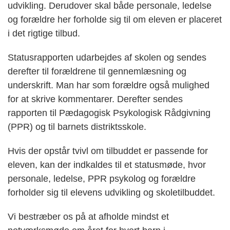
udvikling. Derudover skal både personale, ledelse
og forældre her forholde sig til om eleven er placeret
i det rigtige tilbud.
Statusrapporten udarbejdes af skolen og sendes
derefter til forældrene til gennemlæsning og
underskrift. Man har som forældre også mulighed
for at skrive kommentarer. Derefter sendes
rapporten til Pædagogisk Psykologisk Rådgivning
(PPR) og til barnets distriktsskole.
Hvis der opstår tvivl om tilbuddet er passende for
eleven, kan der indkaldes til et statusmøde, hvor
personale, ledelse, PPR psykolog og forældre
forholder sig til elevens udvikling og skoletilbuddet.
Vi bestræber os på at afholde mindst et